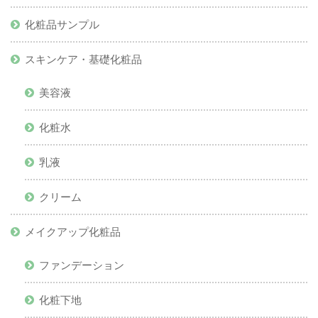
化粧品サンプル
スキンケア・基礎化粧品
美容液
化粧水
乳液
クリーム
メイクアップ化粧品
ファンデーション
化粧下地