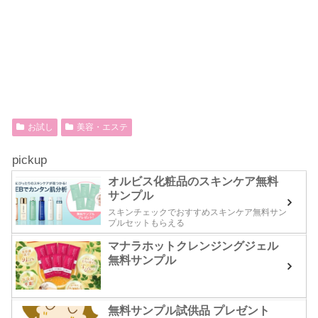
お試し
美容・エステ
pickup
オルビス化粧品のスキンケア無料
サンプル
スキンチェックでおすすめスキンケア無料サン
プルセットもらえる
マナラホットクレンジングジェル
無料サンプル
無料サンプル試供品 プレゼント