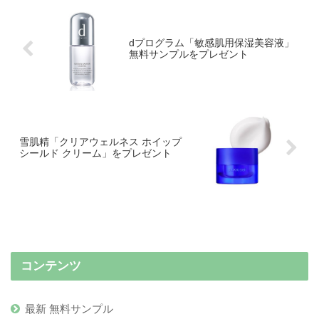
dプログラム「敏感肌用保湿美容液」
無料サンプルをプレゼント
雪肌精「クリアウェルネス ホイップ
シールド クリーム」をプレゼント
コンテンツ
最新 無料サンプル