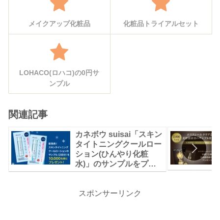
メイクアップ化粧品
化粧品トライアルセット
LOHACO(ロハコ)の0円サ
ンプル
関連記事
カネボウ suisai「スキン
タイトニングクールロー
ション(ひんやり化粧
水)」のサンプルをプレ
ゼント
スポンサーリンク