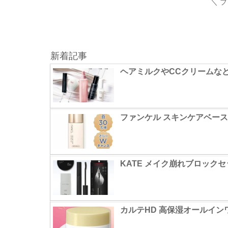
フ
新着記事
ヘアミルクやCCクリームな
ファンケル スキンケアベース
KATE メイク崩れブロック
カルテHD 高保湿オールイン