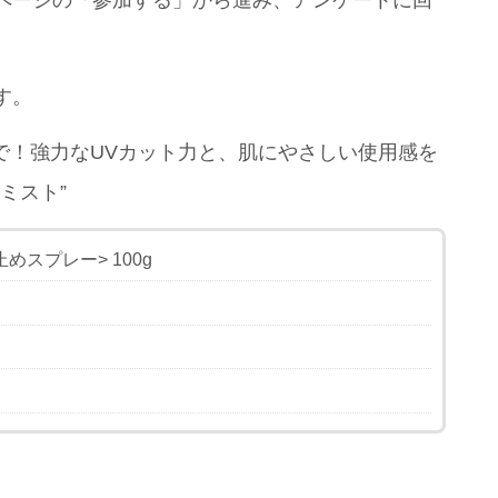
ページの「参加する」から進み、アンケートに回
。
す。
で！強力なUVカット力と、肌にやさしい使用感を
ミスト”
スプレー> 100g