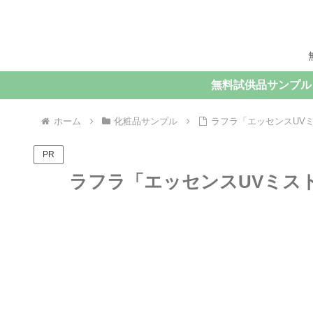
無料試供品サンプル
ホーム
化粧品サンプル
ラフラ「エッセンスUV
PR
ラフラ「エッセンスUVミス