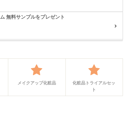
ム 無料サンプルをプレゼント
メイクアップ化粧品
化粧品トライアルセッ
ト