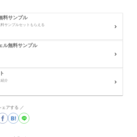
無料サンプル
無料サンプルセットもらえる
ェル無料サンプル
ト
ス紹介
シェアする