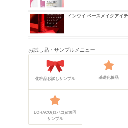
インウイ ベースメイクアイテ
お試し品・サンプルメニュー
基礎化粧品
化粧品お試しサンプル
LOHACO(ロハコ)の0円
サンプル